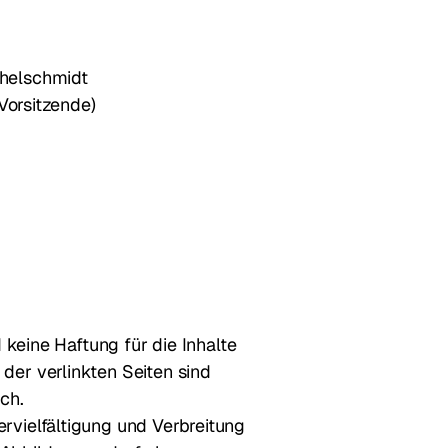
chelschmidt
 Vorsitzende)
d keine Haftung für die Inhalte
der verlinkten Seiten sind
ch.
rvielfältigung und Verbreitung