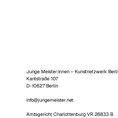
Junge Meister:innen – Kunstnetzwerk Berli
Kantstraße 107
D-10627 Berlin
info@jungemeister.net
Amtsgericht Charlottenburg VR 26833 B