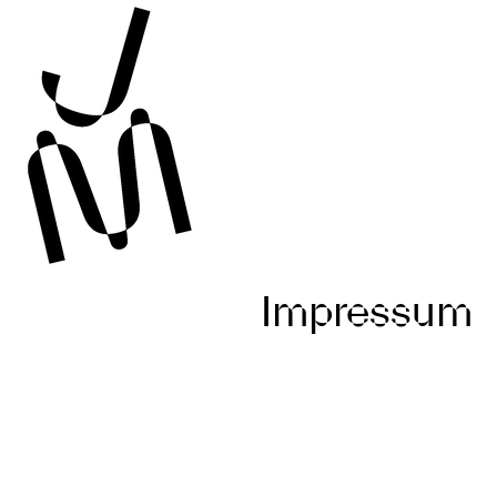
Impressum