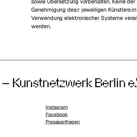
sowie Übersetzung vorbehalten. Keine der
Genehmigung des:r jeweiligen Künstlers:in
Verwendung elektronischer Systeme verarbei
werden.
– Kunstnetzwerk Berlin e.
Instagram
Facebook
Presseanfragen