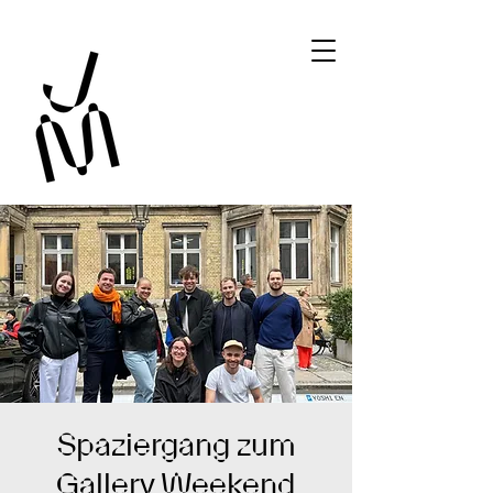
Spaziergang zum
Gallery Weekend