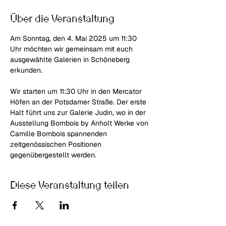
Über die Veranstaltung
Am Sonntag, den 4. Mai 2025 um 11:30 
Uhr möchten wir gemeinsam mit euch 
ausgewählte Galerien in Schöneberg 
erkunden.
Wir starten um 11:30 Uhr in den Mercator 
Höfen an der Potsdamer Straße. Der erste 
Halt führt uns zur Galerie Judin, wo in der 
Ausstellung Bombois by Anholt Werke von 
Camille Bombois spannenden 
zeitgenössischen Positionen 
gegenübergestellt werden.
Diese Veranstaltung teilen