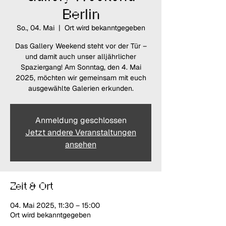
Berlin
So., 04. Mai
  |  
Ort wird bekanntgegeben
Das Gallery Weekend steht vor der Tür –
und damit auch unser alljährlicher
Spaziergang! Am Sonntag, den 4. Mai
2025, möchten wir gemeinsam mit euch
ausgewählte Galerien erkunden.
Anmeldung geschlossen
Jetzt andere Veranstaltungen
ansehen
Zeit & Ort
04. Mai 2025, 11:30 – 15:00
Ort wird bekanntgegeben