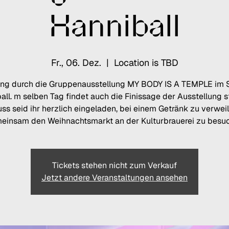
Hanniball
Fr., 06. Dez.
  |  
Location is TBD
ng durch die Gruppenausstellung MY BODY IS A TEMPLE im 
all. m selben Tag findet auch die Finissage der Ausstellung st
ss seid ihr herzlich eingeladen, bei einem Getränk zu verwei
einsam den Weihnachtsmarkt an der Kulturbrauerei zu besu
Tickets stehen nicht zum Verkauf
Jetzt andere Veranstaltungen ansehen