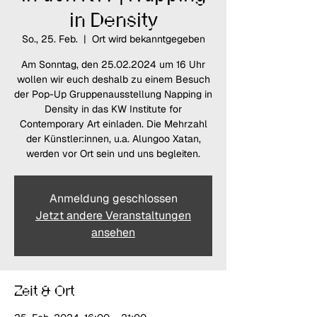
in Density
So., 25. Feb.
  |  
Ort wird bekanntgegeben
Am Sonntag, den 25.02.2024 um 16 Uhr
wollen wir euch deshalb zu einem Besuch
der Pop-Up Gruppenausstellung Napping in
Density in das KW Institute for
Contemporary Art einladen. Die Mehrzahl
der Künstler:innen, u.a. Alungoo Xatan,
werden vor Ort sein und uns begleiten.
Anmeldung geschlossen
Jetzt andere Veranstaltungen
ansehen
Zeit & Ort