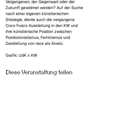
Vergangenen, der Gegenwart oder der 
Zukunft gewidmet werden? Auf der Suche 
nach einer eigenen künstlerischen 
Strategie, diente auch die vergangene 
Coco Fusco Ausstellung in den KW und 
ihre künstlerische Position zwischen 
Postkolonialismus, Feminismus und 
Darstellung von race als Anreiz.
Grafik: UdK x KW
Diese Veranstaltung teilen
Junge Meister:innen –
Kunstnetzwerk Berlin e.V.