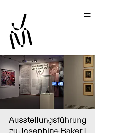
Ausstellungsführung
zu Josephine Baker |