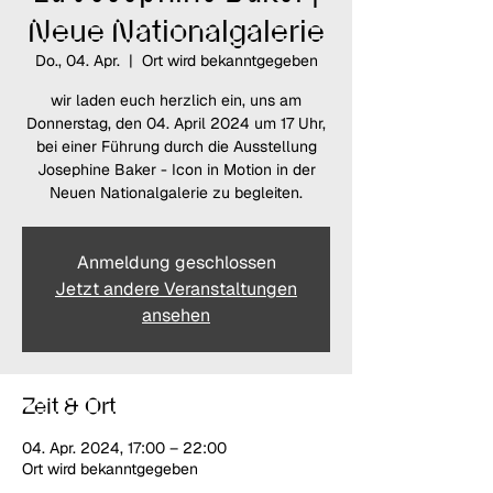
Neue Nationalgalerie
Do., 04. Apr.
  |  
Ort wird bekanntgegeben
wir laden euch herzlich ein, uns am
Donnerstag, den 04. April 2024 um 17 Uhr,
bei einer Führung durch die Ausstellung
Josephine Baker - Icon in Motion in der
Neuen Nationalgalerie zu begleiten.
Anmeldung geschlossen
Jetzt andere Veranstaltungen
ansehen
Zeit & Ort
04. Apr. 2024, 17:00 – 22:00
Ort wird bekanntgegeben