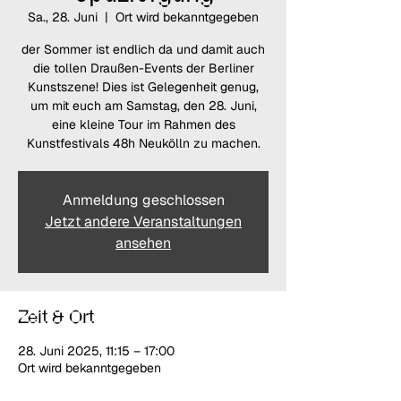
Sa., 28. Juni
  |  
Ort wird bekanntgegeben
der Sommer ist endlich da und damit auch
die tollen Draußen-Events der Berliner
Kunstszene! Dies ist Gelegenheit genug,
um mit euch am Samstag, den 28. Juni,
eine kleine Tour im Rahmen des
Kunstfestivals 48h Neukölln zu machen.
Anmeldung geschlossen
Jetzt andere Veranstaltungen
ansehen
Zeit & Ort
28. Juni 2025, 11:15 – 17:00
Ort wird bekanntgegeben